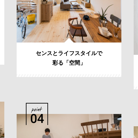
センスとライフスタイルで
彩る「空間」