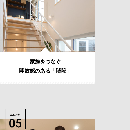
家族をつなぐ
開放感のある「階段」