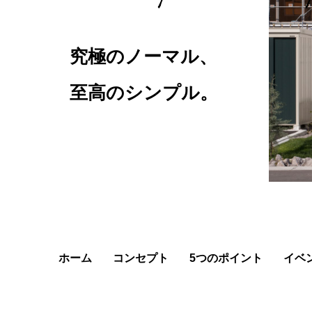
究極のノーマル、
至高のシンプル。
ホーム
コンセプト
5つのポイント
イベ