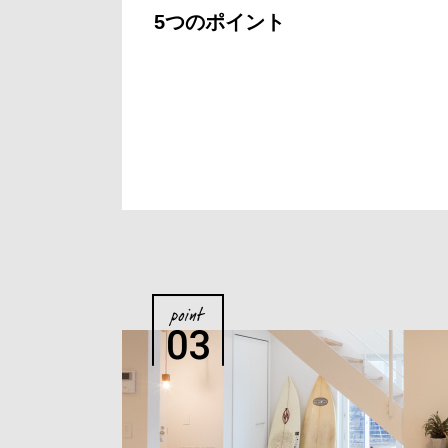
5つのポイント