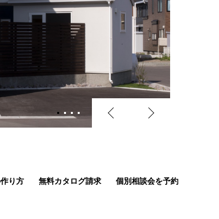
の作り方
無料カタログ請求
個別相談会を予約