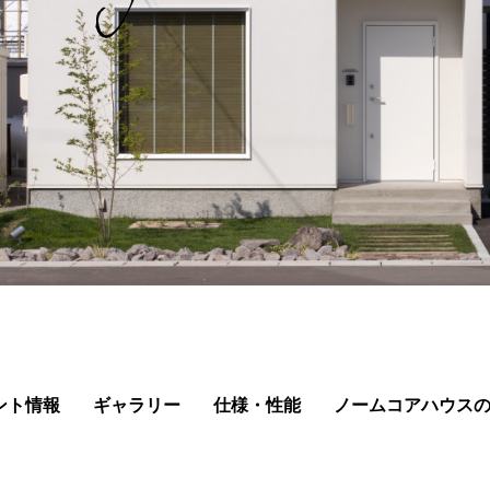
ント情報
ギャラリー
仕様・性能
ノームコアハウス