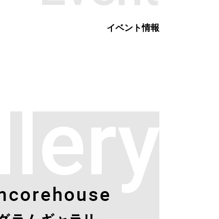
イベント情報