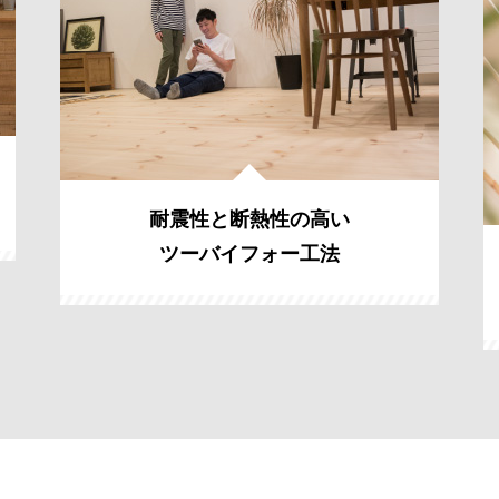
耐震性と断熱性の高い
ツーバイフォー工法