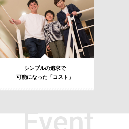
シンプルの追求で
可能になった「コスト」
Event