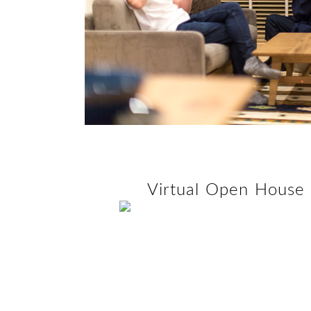
Virtual Open House