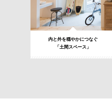
内と外を穏やかにつなぐ
「土間スペース」